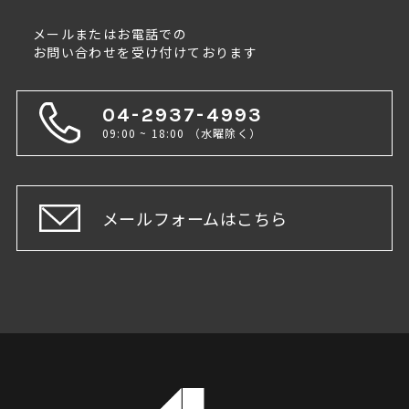
メールまたはお電話での
お問い合わせを受け付けております
04-2937-4993
09:00 ~ 18:00 （水曜除く）
メールフォームはこちら