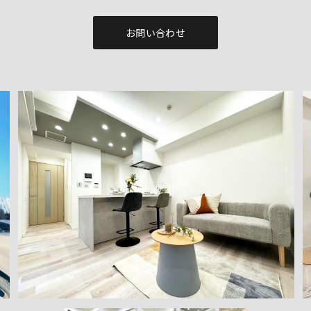
お問い合わせ