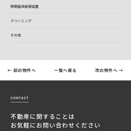
照明器具新規設置
クリーニング
その他
← 前の物件へ
一覧へ戻る
次の物件へ →
CONTACT
不動産に関することは
お気軽にお問い合わせください