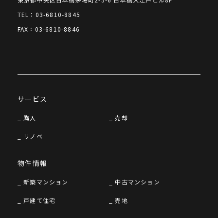
TEL：03-6810-8845
FAX：03-6810-8846
サービス
購入
売却
リノベ
物件情報
新築マンション
中古マンション
戸建て住宅
売地