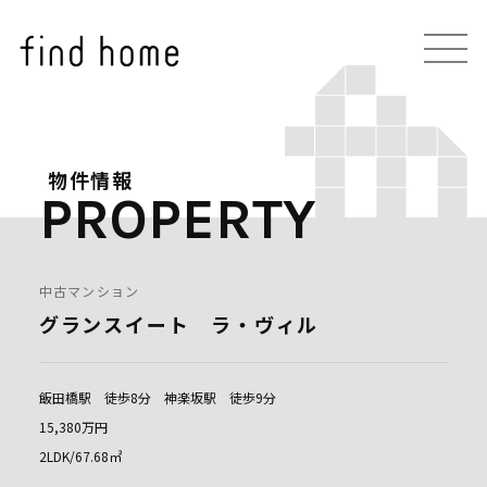
物件情報
PROPERTY
中古マンション
グランスイート ラ・ヴィル
飯田橋駅 徒歩8分 神楽坂駅 徒歩9分
15,380万円
2LDK/67.68㎡