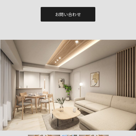
お問い合わせ