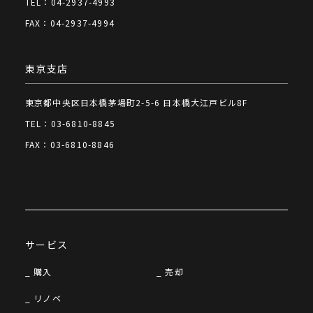
TEL：04-2937-4993
FAX：04-2937-4994
東京支店
東京都中央区日本橋茅場町2-5-6 日本橋大江戸ビル8F
TEL：03-6810-8845
FAX：03-6810-8846
サービス
購入
売却
リノベ