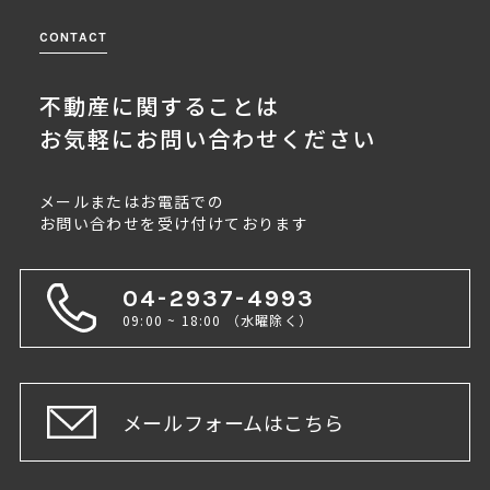
CONTACT
不動産に関することは
お気軽にお問い合わせください
メールまたはお電話での
お問い合わせを受け付けております
04-2937-4993
09:00 ~ 18:00 （水曜除く）
メールフォームはこちら