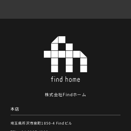
株式会社Findホーム
本店
埼玉県所沢市泉町1850-4 Findビル