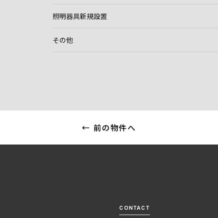
照明器具新規設置
その他
← 前の物件へ
CONTACT