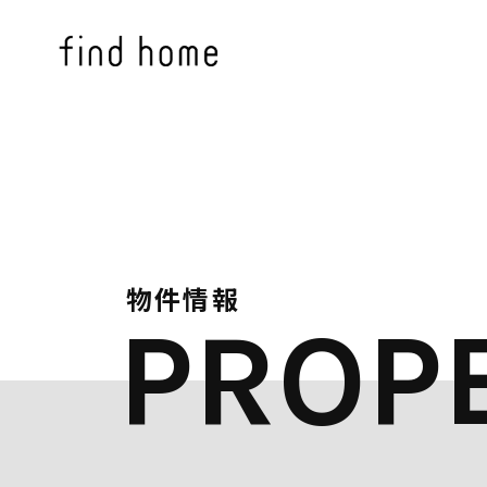
物件情報
PROP