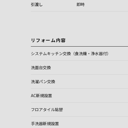
引渡し
即時
リフォーム内容
システムキッチン交換（食洗機・浄水器付）
洗面台交換
洗濯パン交換
AC新規設置
フロアタイル貼替
手洗器新規設置