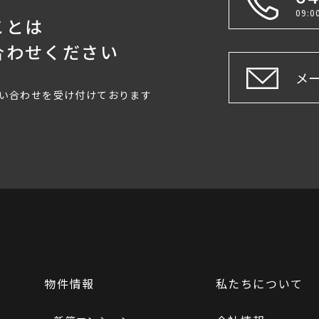
09:
ことは
合わせください
メ
い合わせを受け付けております
物件情報
私たちについて