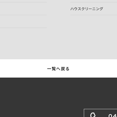
ハウスクリーニング
一覧へ戻る
04