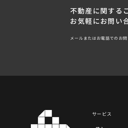
不動産に関する
お気軽にお問い
メールまたはお電話での
お問
サービス