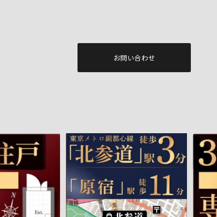
お問い合わせ