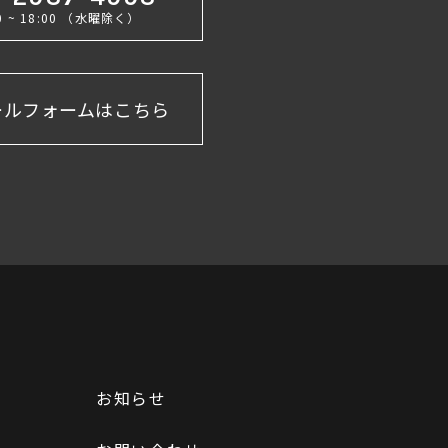
00 ~ 18:00 （水曜除く）
ールフォームはこちら
お知らせ