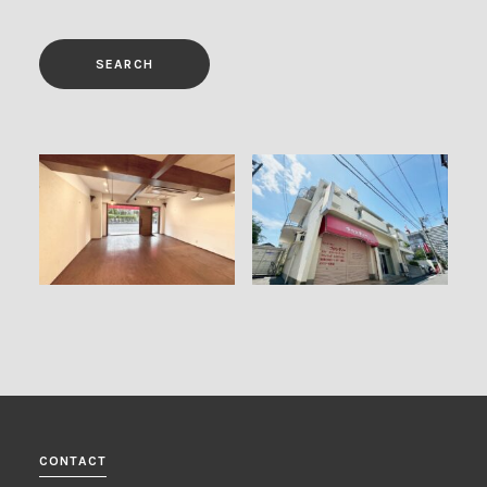
CONTACT