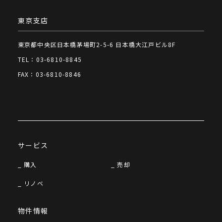
東京支店
東京都中央区日本橋茅場町2-5-6 日本橋大江戸ビル8F
TEL：03-6810-8845
FAX：03-6810-8846
サービス
購入
売却
リノベ
物件情報