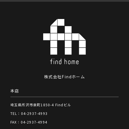
株式会社Findホーム
本店
埼玉県所沢市泉町1850-4 Findビル
TEL：04-2937-4993
FAX：04-2937-4994