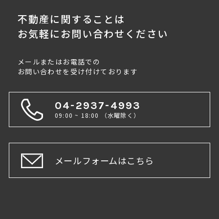
不動産に関することは
お気軽にお問い合わせください
メールまたはお電話での
お問い合わせを受け付けております
04-2937-4993
09:00 ~ 18:00 （水曜除く）
メールフォームはこちら